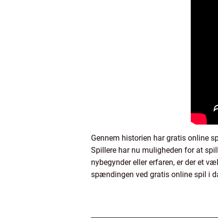
Gennem historien har gratis online spil
Spillere har nu muligheden for at spi
nybegynder eller erfaren, er der et væ
spændingen ved gratis online spil i 