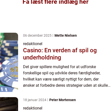
Få læst flere indlæg her
06 december 2025
Mette Nielsen
redaktionel
Casino: En verden af spil og
underholdning
Det giver spillere mulighed for at udforske
forskellige spil og udvikle deres færdigheder,
hvilket kan være særligt nyttigt for dem, der
ønsker at forbedre deres strategier uden at skulle
risikere noget. I denne artikel vil vi dykke ned i
verdenen af...
18 januar 2024
Peter Mortensen
redaktionel