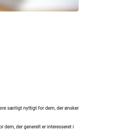
ære særligt nyttigt for dem, der ønsker
or dem, der generelt er interesseret i