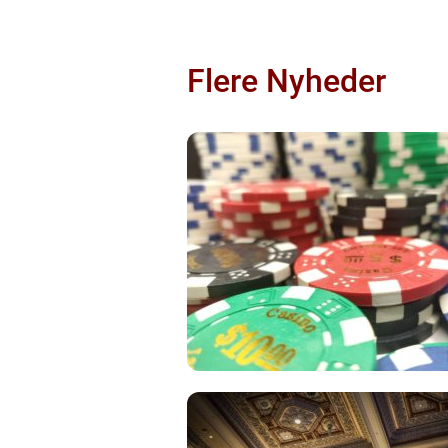
Flere Nyheder