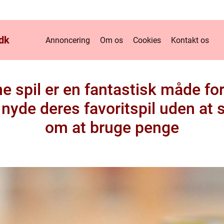
dk
Annoncering
Om os
Cookies
Kontakt os
ne spil er en fantastisk måde fo
 nyde deres favoritspil uden at
om at bruge penge