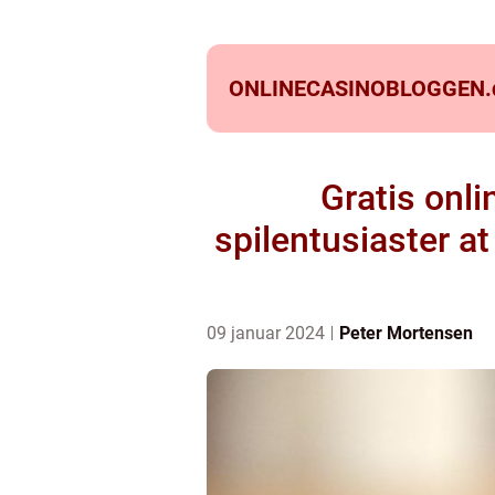
ONLINECASINOBLOGGEN.
Gratis onli
spilentusiaster at
09 januar 2024
Peter Mortensen