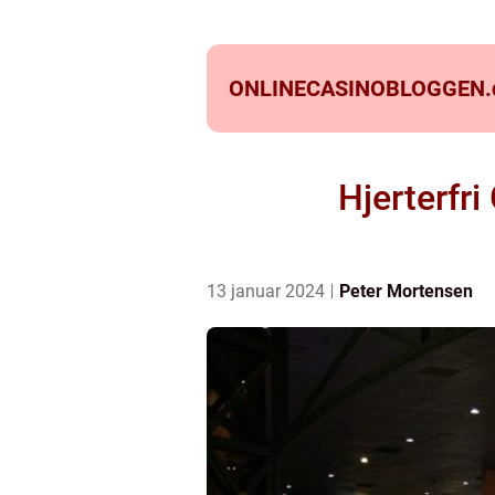
ONLINECASINOBLOGGEN.
Hjerterfri
13 januar 2024
Peter Mortensen