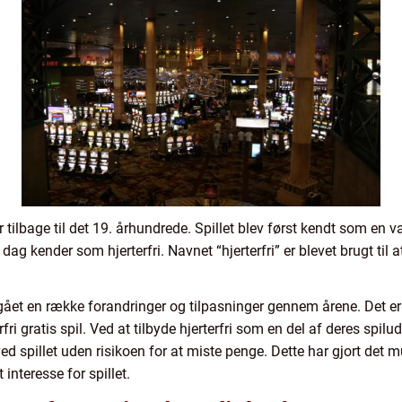
r tilbage til det 19. århundrede. Spillet blev først kendt som en v
 dag kender som hjerterfri. Navnet “hjerterfri” er blevet brugt til 
et en række forandringer og tilpasninger gennem årene. Det er 
ri gratis spil. Ved at tilbyde hjerterfri som en del af deres spilu
spillet uden risikoen for at miste penge. Dette har gjort det mulig
interesse for spillet.