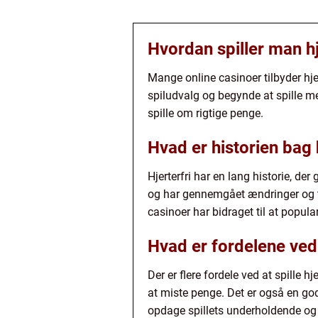
Hvordan spiller man hj
Mange online casinoer tilbyder hjert
spiludvalg og begynde at spille me
spille om rigtige penge.
Hvad er historien bag 
Hjerterfri har en lang historie, de
og har gennemgået ændringer og ti
casinoer har bidraget til at populari
Hvad er fordelene ved a
Der er flere fordele ved at spille 
at miste penge. Det er også en god 
opdage spillets underholdende og