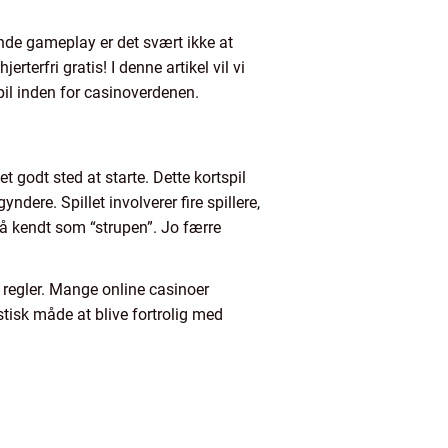
ende gameplay er det svært ikke at
terfri gratis! I denne artikel vil vi
spil inden for casinoverdenen.
et godt sted at starte. Dette kortspil
ndere. Spillet involverer fire spillere,
så kendt som “strupen”. Jo færre
e regler. Mange online casinoer
astisk måde at blive fortrolig med