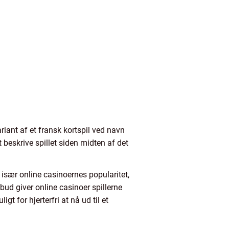
ariant af et fransk kortspil ved navn
at beskrive spillet siden midten af det
især online casinoernes popularitet,
dbud giver online casinoer spillerne
t for hjerterfri at nå ud til et