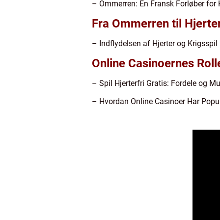
– Ommerren: En Fransk Forløber for H
Fra Ommerren til Hjerte
– Indflydelsen af Hjerter og Krigsspil
Online Casinoernes Rolle 
– Spil Hjerterfri Gratis: Fordele og M
– Hvordan Online Casinoer Har Popula