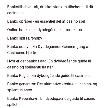
Bankotilbehør - Alt, du skal vide om tilbehøret til dit
casino spil
Banko opråber - en essentiel del af casino spil
Online banko - en dybdegående introduktion
Banko spil i Brøndby
Banko udstyr - En Dybdegående Gennemgang af
Casinoens Hjerte
Hvor er der banko i dag: En dybdegående guide til
casino og spilleentusiaster
Banko Regler: En dybdegående guide til casino-spil
Banko generator: Det ultimative værktøj til casino- og
spilentusiaster
Banko København: En dybdegående guide til casino
spillet