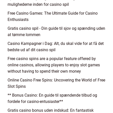
mulighederne inden for casino spil
Free Casino Games: The Ultimate Guide for Casino
Enthusiasts
Gratis casino spil - Din guide til sjov og spænding uden
at tømme lommen
Casino Kampagner i Dag: Alt, du skal vide for at få det
bedste ud af dit casino spil
Free casino spins are a popular feature offered by
online casinos, allowing players to enjoy slot games
without having to spend their own money
Online Casino Free Spins: Uncovering the World of Free
Slot Spins
** Bonus Casino: En guide til spændende tilbud og
fordele for casino-entusiaster**
Gratis casino bonus uden indskud: En fantastisk