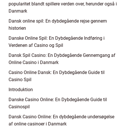
popularitet blandt spillere verden over, herunder også i
Danmark
Dansk online spil: En dybdegående rejse gennem
historien
Danske Online Spil: En Dybdegående Indføring i
Verdenen af Casino og Spil
Dansk Spil Casino: En Dybdegående Gennemgang af
Online Casino i Danmark
Casino Online Dansk: En Dybdegående Guide til
Casino Spil
Introduktion
Danske Casino Online: En Dybdegående Guide til
Casinospil
Dansk Casino Online: En dybdegående undersøgelse
af online casinoer i Danmark