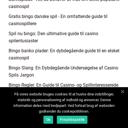
casinospil
Gratis bingo danske spil - En omfattende guide til
casinospillere
Spil nu bingo: Den ultimative guide til casino
spilentusiaster
Bingo banko plader: En dybdegående guide til en elsket
casinospil
Bingo Slang: En Dybdegående Undersøgelse af Casino
Spils Jargon
Bingo Regler: En Guide til Casino- og Spillinteresserede
På vores website bruges cookies til at huske dine indstillinger,
Bingo Banko Spil: En Komplet Guide til Casino Spil
statistik og personalisering af indhold og annoncer. Denne
Interesserede
information deles med tredjepart. Ved fortsat brug af websiden
godkender du cookiepolitikken.
Bingo eller banko: En omfattende guide til casino
spillet
Ok
Privatlivspolitik