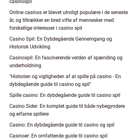
casinospil
Online casinos er blevet utroligt populære i de seneste
år, og tiltrækker en bred vifte af mennesker med
forskellige interesser i casino spil
Casino Spil: En Dybdegående Gennemgang og
Historisk Udvikling
Casinospil: En fascinerende verden af spænding og
underholdning
"Historien og vigtigheden af at spille på casino - En
dybdegående guide til casino og spil"
Spille casino: En dybdegående guide til casino spil
Casino Sider: En komplet guide til både nybegyndere
og erfarne spillere
Casino: En dybdegående guide til casino og spil
Casinoer: En omfattende guide til casino spil