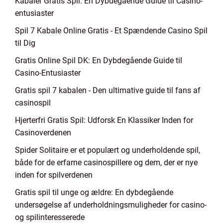
Kabaler Gratis Spil: En Dybdegående Guide til Casino-
entusiaster
Spil 7 Kabale Online Gratis - Et Spændende Casino Spil
til Dig
Gratis Online Spil DK: En Dybdegående Guide til
Casino-Entusiaster
Gratis spil 7 kabalen - Den ultimative guide til fans af
casinospil
Hjerterfri Gratis Spil: Udforsk En Klassiker Inden for
Casinoverdenen
Spider Solitaire er et populært og underholdende spil,
både for de erfarne casinospillere og dem, der er nye
inden for spilverdenen
Gratis spil til unge og ældre: En dybdegående
undersøgelse af underholdningsmuligheder for casino-
og spilinteresserede