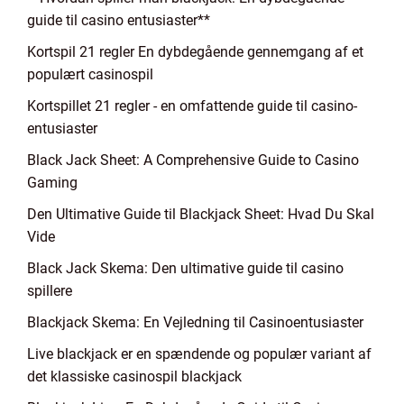
guide til casino entusiaster**
Kortspil 21 regler En dybdegående gennemgang af et
populært casinospil
Kortspillet 21 regler - en omfattende guide til casino-
entusiaster
Black Jack Sheet: A Comprehensive Guide to Casino
Gaming
Den Ultimative Guide til Blackjack Sheet: Hvad Du Skal
Vide
Black Jack Skema: Den ultimative guide til casino
spillere
Blackjack Skema: En Vejledning til Casinoentusiaster
Live blackjack er en spændende og populær variant af
det klassiske casinospil blackjack