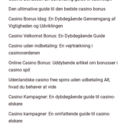
Den ultimative guide til den bedste casino bonus
Casino Bonus Idag: En Dybdegående Gennemgang af
Vigtigheden og Udviklingen
Casino Velkomst Bonus: En Dybdegående Guide
Casino uden indbetaling: En vejrtrækning i
casinoverdenen
Online Casino Bonus: Uddybende artikel om bonusser i
casino spil
Udenlandske casino free spins uden udbetaling Alt,
hvad du behøver at vide
Casino Kampagner: En dybdegående guide til casino-
elskere
Casino kampagner: En omfattende guide til casino
elskere