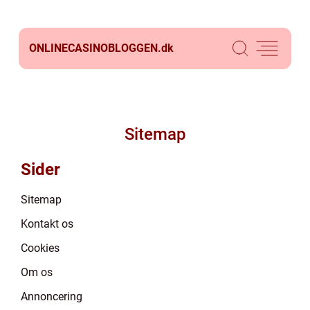
ONLINECASINOBLOGGEN.
dk
Sitemap
Sider
Sitemap
Kontakt os
Cookies
Om os
Annoncering