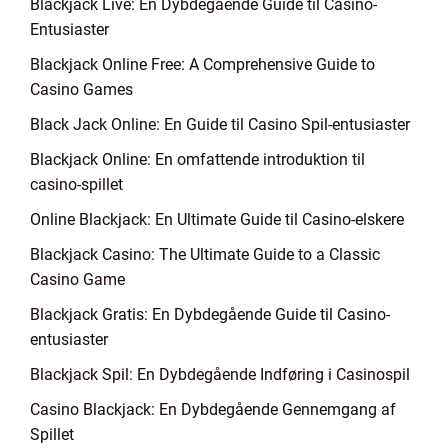
Blackjack Live: En Dybdegående Guide til Casino-
Entusiaster
Blackjack Online Free: A Comprehensive Guide to
Casino Games
Black Jack Online: En Guide til Casino Spil-entusiaster
Blackjack Online: En omfattende introduktion til
casino-spillet
Online Blackjack: En Ultimate Guide til Casino-elskere
Blackjack Casino: The Ultimate Guide to a Classic
Casino Game
Blackjack Gratis: En Dybdegående Guide til Casino-
entusiaster
Blackjack Spil: En Dybdegående Indføring i Casinospil
Casino Blackjack: En Dybdegående Gennemgang af
Spillet