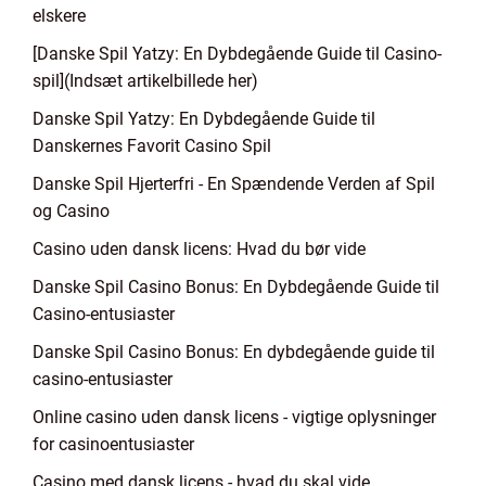
elskere
[Danske Spil Yatzy: En Dybdegående Guide til Casino-
spil](Indsæt artikelbillede her)
Danske Spil Yatzy: En Dybdegående Guide til
Danskernes Favorit Casino Spil
Danske Spil Hjerterfri - En Spændende Verden af Spil
og Casino
Casino uden dansk licens: Hvad du bør vide
Danske Spil Casino Bonus: En Dybdegående Guide til
Casino-entusiaster
Danske Spil Casino Bonus: En dybdegående guide til
casino-entusiaster
Online casino uden dansk licens - vigtige oplysninger
for casinoentusiaster
Casino med dansk licens - hvad du skal vide