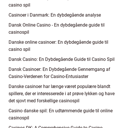
casino spil
Casinoer i Danmark: En dybdegående analyse
Dansk Online Casino - En dybdegående guide til
casinospil
Danske online casinoer: En dybdegående guide til
casino spil
Dansk Casino: En Dybdegående Guide til Casino Spil
Dansk Casinoer: En Dybdegående Gennemgang af
Casino-Verdenen for Casino-Entusiaster
Danske casinoer har længe været populære blandt
spillere, der er interesserede i at prøve lykken og have
det sjovt med forskellige casinospil
Casino danske spil: En udtømmende guide til online
casinospil
Casinos DK: A Comprehensive Guide to Casino