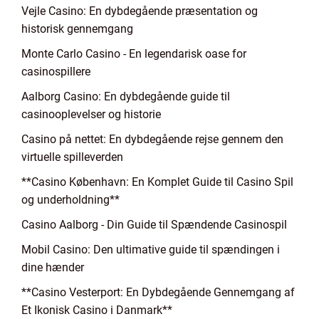
Vejle Casino: En dybdegående præsentation og
historisk gennemgang
Monte Carlo Casino - En legendarisk oase for
casinospillere
Aalborg Casino: En dybdegående guide til
casinooplevelser og historie
Casino på nettet: En dybdegående rejse gennem den
virtuelle spilleverden
**Casino København: En Komplet Guide til Casino Spil
og underholdning**
Casino Aalborg - Din Guide til Spændende Casinospil
Mobil Casino: Den ultimative guide til spændingen i
dine hænder
**Casino Vesterport: En Dybdegående Gennemgang af
Et Ikonisk Casino i Danmark**