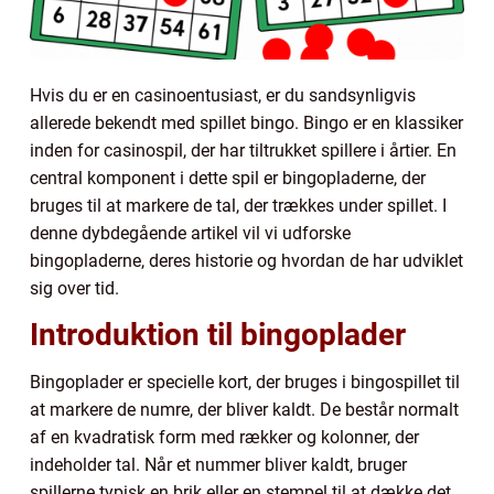
Hvis du er en casinoentusiast, er du sandsynligvis
allerede bekendt med spillet bingo. Bingo er en klassiker
inden for casinospil, der har tiltrukket spillere i årtier. En
central komponent i dette spil er bingopladerne, der
bruges til at markere de tal, der trækkes under spillet. I
denne dybdegående artikel vil vi udforske
bingopladerne, deres historie og hvordan de har udviklet
sig over tid.
Introduktion til bingoplader
Bingoplader er specielle kort, der bruges i bingospillet til
at markere de numre, der bliver kaldt. De består normalt
af en kvadratisk form med rækker og kolonner, der
indeholder tal. Når et nummer bliver kaldt, bruger
spillerne typisk en brik eller en stempel til at dække det