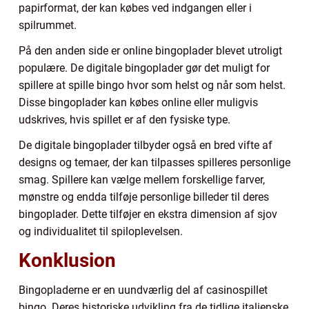
papirformat, der kan købes ved indgangen eller i
spilrummet.
På den anden side er online bingoplader blevet utroligt
populære. De digitale bingoplader gør det muligt for
spillere at spille bingo hvor som helst og når som helst.
Disse bingoplader kan købes online eller muligvis
udskrives, hvis spillet er af den fysiske type.
De digitale bingoplader tilbyder også en bred vifte af
designs og temaer, der kan tilpasses spilleres personlige
smag. Spillere kan vælge mellem forskellige farver,
mønstre og endda tilføje personlige billeder til deres
bingoplader. Dette tilføjer en ekstra dimension af sjov
og individualitet til spiloplevelsen.
Konklusion
Bingopladerne er en uundværlig del af casinospillet
bingo. Deres historiske udvikling fra de tidlige italienske