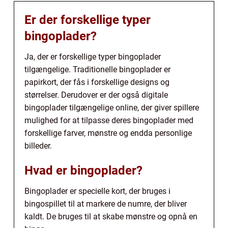
Er der forskellige typer
bingoplader?
Ja, der er forskellige typer bingoplader
tilgængelige. Traditionelle bingoplader er
papirkort, der fås i forskellige designs og
størrelser. Derudover er der også digitale
bingoplader tilgængelige online, der giver spillere
mulighed for at tilpasse deres bingoplader med
forskellige farver, mønstre og endda personlige
billeder.
Hvad er bingoplader?
Bingoplader er specielle kort, der bruges i
bingospillet til at markere de numre, der bliver
kaldt. De bruges til at skabe mønstre og opnå en