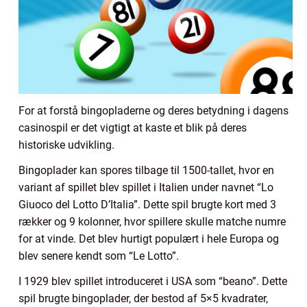
For at forstå bingopladerne og deres betydning i dagens
casinospil er det vigtigt at kaste et blik på deres
historiske udvikling.
Bingoplader kan spores tilbage til 1500-tallet, hvor en
variant af spillet blev spillet i Italien under navnet “Lo
Giuoco del Lotto D’Italia”. Dette spil brugte kort med 3
rækker og 9 kolonner, hvor spillere skulle matche numre
for at vinde. Det blev hurtigt populært i hele Europa og
blev senere kendt som “Le Lotto”.
I 1929 blev spillet introduceret i USA som “beano”. Dette
spil brugte bingoplader, der bestod af 5×5 kvadrater,