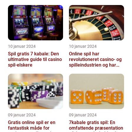
blandt personer med
interesse for c...
10 januar 2024
10 januar 2024
Spil gratis 7 kabale: Den
Online spil har
ultimative guide til casino
revolutioneret casino- og
spil-elskere
spilleindustrien og har
tiltrukket millioner af
spillere v...
09 januar 2024
09 januar 2024
Gratis online spil er en
7kabale gratis spil: En
fantastisk måde for
omfattende præsentation