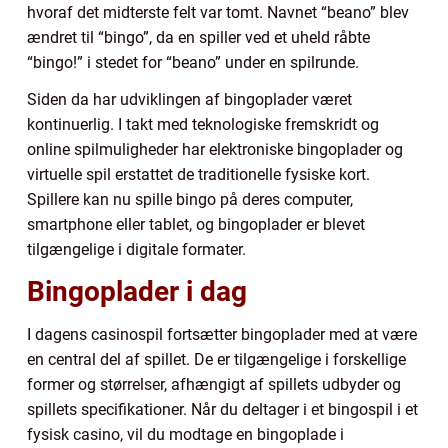
hvoraf det midterste felt var tomt. Navnet “beano” blev
ændret til “bingo”, da en spiller ved et uheld råbte
“bingo!” i stedet for “beano” under en spilrunde.
Siden da har udviklingen af bingoplader været
kontinuerlig. I takt med teknologiske fremskridt og
online spilmuligheder har elektroniske bingoplader og
virtuelle spil erstattet de traditionelle fysiske kort.
Spillere kan nu spille bingo på deres computer,
smartphone eller tablet, og bingoplader er blevet
tilgængelige i digitale formater.
Bingoplader i dag
I dagens casinospil fortsætter bingoplader med at være
en central del af spillet. De er tilgængelige i forskellige
former og størrelser, afhængigt af spillets udbyder og
spillets specifikationer. Når du deltager i et bingospil i et
fysisk casino, vil du modtage en bingoplade i