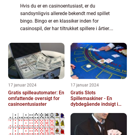
Hvis du er en casinoentusiast, er du
sandsynligvis allerede bekendt med spillet
bingo. Bingo er en klassiker inden for
casinospil, der har tiltrukket spillere i årtier.
En central komponent i dette spil er
bingopladerne, der bruges til at markere de
...
17 januar 2024
17 januar 2024
Gratis spilleautomater: En
Gratis Slots
omfattende oversigt for
Spillemaskiner - En
casinoentusiaster
dybdegående indsigt i
verdenen af online casino