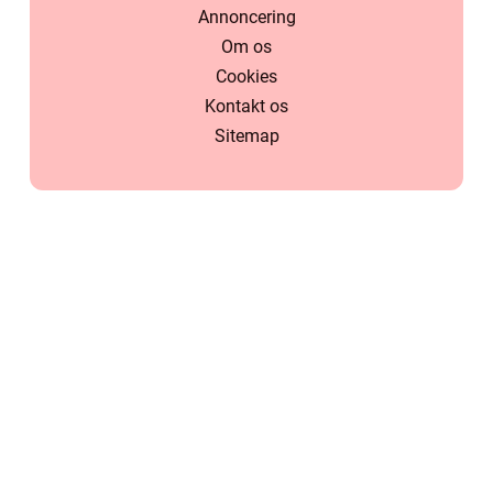
Annoncering
Om os
Cookies
Kontakt os
Sitemap