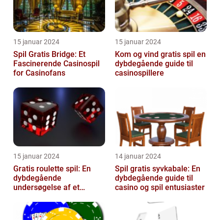
15 januar 2024
15 januar 2024
Spil Gratis Bridge: Et
Kom og vind gratis spil en
Fascinerende Casinospil
dybdegående guide til
for Casinofans
casinospillere
15 januar 2024
14 januar 2024
Gratis roulette spil: En
Spil gratis syvkabale: En
dybdegående
dybdegående guide til
undersøgelse af et
casino og spil entusiaster
populært casino spil