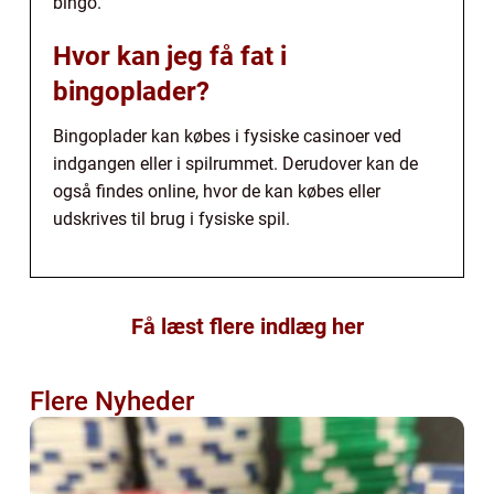
bingo.
Hvor kan jeg få fat i
bingoplader?
Bingoplader kan købes i fysiske casinoer ved
indgangen eller i spilrummet. Derudover kan de
også findes online, hvor de kan købes eller
udskrives til brug i fysiske spil.
Få læst flere indlæg her
Flere Nyheder