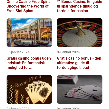
Online Casino Free Spins:
** Bonus Casino: En guide
Uncovering the World of
til spændende tilbud og
Free Slot Spins
fordele for casino-
entusiaster**
05 januar 2024
04 januar 2024
Gratis casino bonus uden
Gratis casino bonus - den
indskud: En fantastisk
ultimative guide til
mulighed for
fordelagtige tilbud
casinospillere
04 januar 2024
04 januar 2024