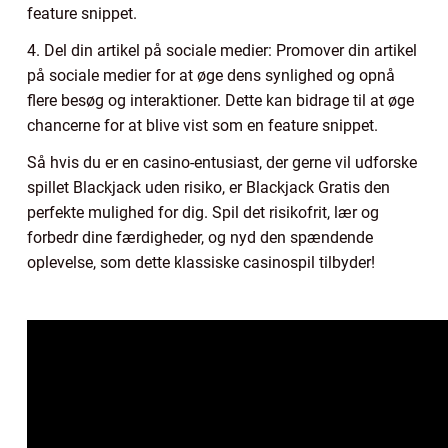
feature snippet.
4. Del din artikel på sociale medier: Promover din artikel
på sociale medier for at øge dens synlighed og opnå
flere besøg og interaktioner. Dette kan bidrage til at øge
chancerne for at blive vist som en feature snippet.
Så hvis du er en casino-entusiast, der gerne vil udforske
spillet Blackjack uden risiko, er Blackjack Gratis den
perfekte mulighed for dig. Spil det risikofrit, lær og
forbedr dine færdigheder, og nyd den spændende
oplevelse, som dette klassiske casinospil tilbyder!