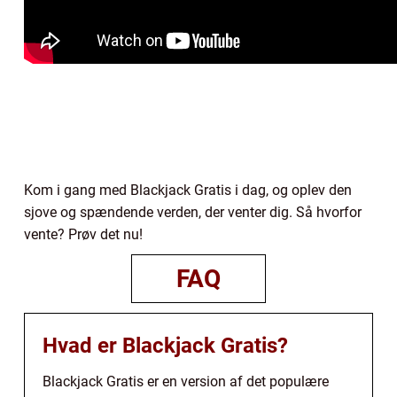
Kom i gang med Blackjack Gratis i dag, og oplev den
sjove og spændende verden, der venter dig. Så hvorfor
vente? Prøv det nu!
FAQ
Hvad er Blackjack Gratis?
Blackjack Gratis er en version af det populære