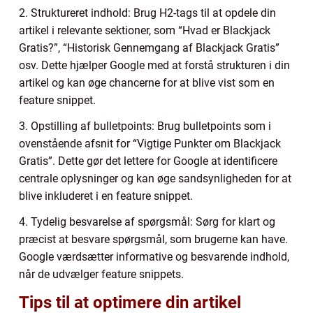
2. Struktureret indhold: Brug H2-tags til at opdele din
artikel i relevante sektioner, som “Hvad er Blackjack
Gratis?”, “Historisk Gennemgang af Blackjack Gratis”
osv. Dette hjælper Google med at forstå strukturen i din
artikel og kan øge chancerne for at blive vist som en
feature snippet.
3. Opstilling af bulletpoints: Brug bulletpoints som i
ovenstående afsnit for “Vigtige Punkter om Blackjack
Gratis”. Dette gør det lettere for Google at identificere
centrale oplysninger og kan øge sandsynligheden for at
blive inkluderet i en feature snippet.
4. Tydelig besvarelse af spørgsmål: Sørg for klart og
præcist at besvare spørgsmål, som brugerne kan have.
Google værdsætter informative og besvarende indhold,
når de udvælger feature snippets.
Tips til at optimere din artikel