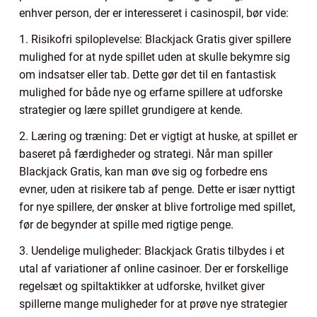
enhver person, der er interesseret i casinospil, bør vide:
1. Risikofri spiloplevelse: Blackjack Gratis giver spillere
mulighed for at nyde spillet uden at skulle bekymre sig
om indsatser eller tab. Dette gør det til en fantastisk
mulighed for både nye og erfarne spillere at udforske
strategier og lære spillet grundigere at kende.
2. Læring og træning: Det er vigtigt at huske, at spillet er
baseret på færdigheder og strategi. Når man spiller
Blackjack Gratis, kan man øve sig og forbedre ens
evner, uden at risikere tab af penge. Dette er især nyttigt
for nye spillere, der ønsker at blive fortrolige med spillet,
før de begynder at spille med rigtige penge.
3. Uendelige muligheder: Blackjack Gratis tilbydes i et
utal af variationer af online casinoer. Der er forskellige
regelsæt og spiltaktikker at udforske, hvilket giver
spillerne mange muligheder for at prøve nye strategier