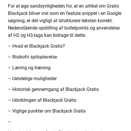
For at øge sandsynligheden for, at en artikel om Gratis
Blackjack bliver vist som en feature snippet i en Google
søgning, er det vigtigt at strukturere teksten korrekt.
Nedenstående opstilling af bulletpoints og anvendelse
af H2 og H3-tags kan bidrage til dette:
– Hvad er Blackjack Gratis?
– Risikofri spiloplevelse
– Læring og træning
– Uendelige muligheder
– Historisk gennemgang af Blackjack Gratis
– Udviklingen af Blackjack Gratis
– Vigtige punkter om Blackjack Gratis
–