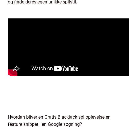
og finde deres egen unikke spilstil.
Hvordan bliver en Gratis Blackjack spiloplevelse en
feature snippet i en Google søgning?