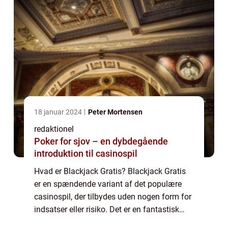
18 januar 2024
Peter Mortensen
redaktionel
Poker for sjov – en dybdegående
introduktion til casinospil
Hvad er Blackjack Gratis? Blackjack Gratis
er en spændende variant af det populære
casinospil, der tilbydes uden nogen form for
indsatser eller risiko. Det er en fantastisk
måde for casino-entusiaster at lære spillet