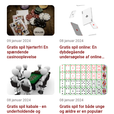
at nyde deres favoritspil
casinospil
ud...
09 januar 2024
08 januar 2024
Gratis spil hjerterfri En
Gratis spil online: En
spændende
dybdegående
casinooplevelse
undersøgelse af online
casino-spil og dets
udvikling gennem tiden...
08 januar 2024
08 januar 2024
Gratis spil kabale - en
Gratis spil for både unge
underholdende og
og ældre er en populær