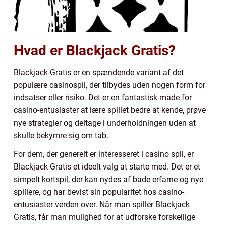
Hvad er Blackjack Gratis?
Blackjack Gratis er en spændende variant af det
populære casinospil, der tilbydes uden nogen form for
indsatser eller risiko. Det er en fantastisk måde for
casino-entusiaster at lære spillet bedre at kende, prøve
nye strategier og deltage i underholdningen uden at
skulle bekymre sig om tab.
For dem, der generelt er interesseret i casino spil, er
Blackjack Gratis et ideelt valg at starte med. Det er et
simpelt kortspil, der kan nydes af både erfarne og nye
spillere, og har bevist sin popularitet hos casino-
entusiaster verden over. Når man spiller Blackjack
Gratis, får man mulighed for at udforske forskellige