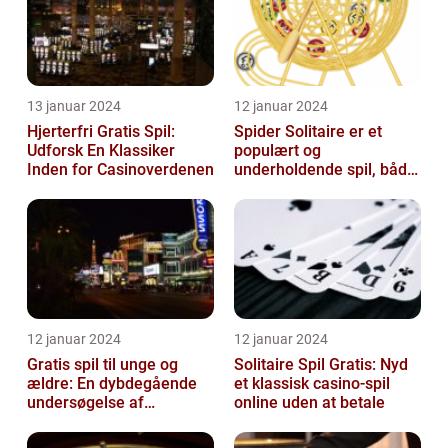
13 januar 2024
12 januar 2024
Hjerterfri Gratis Spil:
Spider Solitaire er et
Udforsk En Klassiker
populært og
Inden for Casinoverdenen
underholdende spil, både
for de erfarne
casinospillere og dem,
de...
12 januar 2024
12 januar 2024
Gratis spil til unge og
Solitaire Spil Gratis: Nyd
ældre: En dybdegående
et klassisk casino-spil
undersøgelse af
online uden at betale
underholdningsmulighed
er for casino- o...