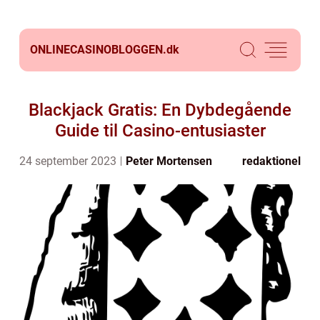
ONLINECASINOBLOGGEN.
dk
Blackjack Gratis: En Dybdegående
Guide til Casino-entusiaster
24 september 2023
Peter Mortensen
redaktionel