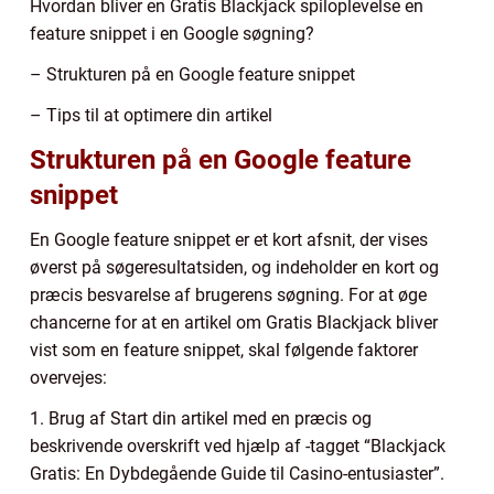
Hvordan bliver en Gratis Blackjack spiloplevelse en
feature snippet i en Google søgning?
– Strukturen på en Google feature snippet
– Tips til at optimere din artikel
Strukturen på en Google feature
snippet
En Google feature snippet er et kort afsnit, der vises
øverst på søgeresultatsiden, og indeholder en kort og
præcis besvarelse af brugerens søgning. For at øge
chancerne for at en artikel om Gratis Blackjack bliver
vist som en feature snippet, skal følgende faktorer
overvejes:
1. Brug af Start din artikel med en præcis og
beskrivende overskrift ved hjælp af -tagget “Blackjack
Gratis: En Dybdegående Guide til Casino-entusiaster”.