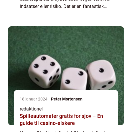
indsatser eller risiko. Det er en fantastisk
måde for casino-entusiaster at lære spillet
bedre at kende, prøve nye strateg...
18 januar 2024
Peter Mortensen
redaktionel
Spilleautomater gratis for sjov – En
guide til casino-elskere