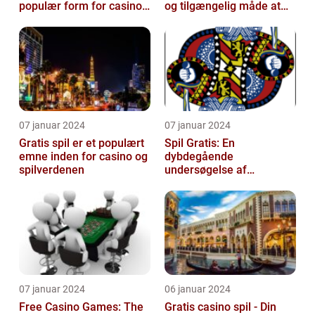
populær form for casino
og tilgængelig måde at
spil
nyde casinooplevelser
på...
07 januar 2024
07 januar 2024
Gratis spil er et populært
Spil Gratis: En
emne inden for casino og
dybdegående
spilverdenen
undersøgelse af
mulighederne inden for
casino spil
07 januar 2024
06 januar 2024
Free Casino Games: The
Gratis casino spil - Din