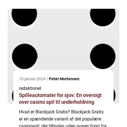
bedre at kende, prøve nye strateg...
18 januar 2024
Peter Mortensen
redaktionel
Spilleautomater for sjov: En oversigt
over casino spil til underholdning
Hvad er Blackjack Gratis? Blackjack Gratis
er en spændende variant af det populære
casinospil, der tilbydes uden nogen form for