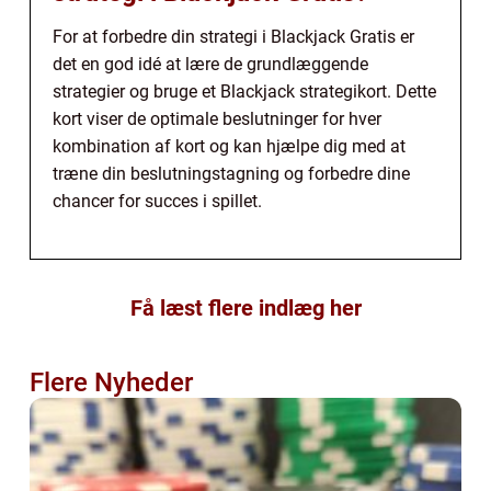
For at forbedre din strategi i Blackjack Gratis er
det en god idé at lære de grundlæggende
strategier og bruge et Blackjack strategikort. Dette
kort viser de optimale beslutninger for hver
kombination af kort og kan hjælpe dig med at
træne din beslutningstagning og forbedre dine
chancer for succes i spillet.
Få læst flere indlæg her
Flere Nyheder