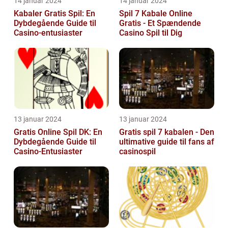
14 januar 2024
14 januar 2024
Kabaler Gratis Spil: En
Spil 7 Kabale Online
Dybdegående Guide til
Gratis - Et Spændende
Casino-entusiaster
Casino Spil til Dig
13 januar 2024
13 januar 2024
Gratis Online Spil DK: En
Gratis spil 7 kabalen - Den
Dybdegående Guide til
ultimative guide til fans af
Casino-Entusiaster
casinospil