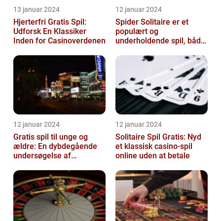
13 januar 2024
12 januar 2024
Hjerterfri Gratis Spil:
Spider Solitaire er et
Udforsk En Klassiker
populært og
Inden for Casinoverdenen
underholdende spil, både
for de erfarne
casinospillere og dem,
de...
12 januar 2024
12 januar 2024
Gratis spil til unge og
Solitaire Spil Gratis: Nyd
ældre: En dybdegående
et klassisk casino-spil
undersøgelse af
online uden at betale
underholdningsmulighed
er for casino- o...