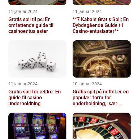
11 januar 2024
11 januar 2024
Gratis spil til pc: En
**7 Kabale Gratis Spil: En
omfattende guide til
Dybdegående Guide til
casinoentusiaster
Casino-entusiaster**
11 januar 2024
10 januar 2024
Gratis spil for ældre: En
Gratis spil på nettet er en
guide til casino
populær form for
underholdning
underholdning, især
blandt personer med
interesse for c...