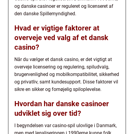
og danske casinoer er reguleret og licenseret af
den danske Spillemyndighed.
Hvad er vigtige faktorer at
overveje ved valg af et dansk
casino?
Når du vælger et dansk casino, er det vigtigt at
overveje licensering og regulering, spiludvalg,
brugervenlighed og mobilkompatibilitet, sikkerhed
og privatliv, samt kundesupport. Disse faktorer vil
sikre en sikker og fornøjelig spiloplevelse.
Hvordan har danske casinoer
udviklet sig over tid?
I begyndelsen var casino-spil ulovlige i Danmark,
men med legaliseringen i 1990erne kunne folk