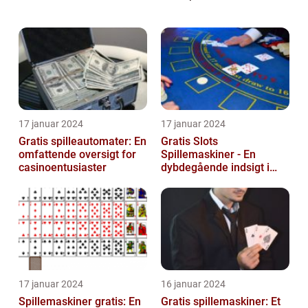
verden af online og fysiske casinoer i
Danmark, er du kommet til det rette sted. I
denne artikel v...
17 januar 2024
17 januar 2024
Gratis spilleautomater: En
Gratis Slots
omfattende oversigt for
Spillemaskiner - En
casinoentusiaster
dybdegående indsigt i
verdenen af online casino
17 januar 2024
16 januar 2024
Spillemaskiner gratis: En
Gratis spillemaskiner: Et