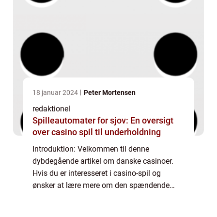
18 januar 2024
Peter Mortensen
redaktionel
Spilleautomater for sjov: En oversigt
over casino spil til underholdning
Introduktion: Velkommen til denne
dybdegående artikel om danske casinoer.
Hvis du er interesseret i casino-spil og
ønsker at lære mere om den spændende
verden af online og fysiske casinoer i
Danmark, er du kommet til det rette sted. I