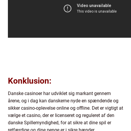
Konklusion:
Danske casinoer har udviklet sig markant gennem
årene, og i dag kan danskerne nyde en spændende og
sikker casino-oplevelse online og offline. Det er vigtigt at
vælge et casino, der er licenseret og reguleret af den
danske Spillemyndighed, for at sikre at dine spil er
retfærdige og dine penge er i sikre hænder.