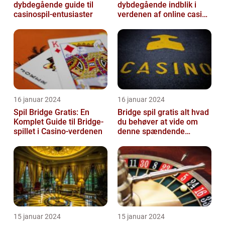
dybdegående guide til
dybdegående indblik i
casinospil-entusiaster
verdenen af online casino
spil
16 januar 2024
16 januar 2024
Spil Bridge Gratis: En
Bridge spil gratis alt hvad
Komplet Guide til Bridge-
du behøver at vide om
spillet i Casino-verdenen
denne spændende
casinooplevelse
15 januar 2024
15 januar 2024