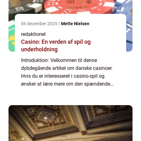
06 december 2025
Mette Nielsen
redaktionel
Casino: En verden af spil og
underholdning
Introduktion: Velkommen til denne
dybdegående artikel om danske casinoer.
Hvis du er interesseret i casino-spil og
ønsker at lære mere om den spændende
verden af online og fysiske casinoer i
Danmark, er du kommet til det rette sted. I
denne artikel v...