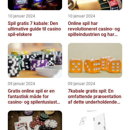
10 januar 2024
10 januar 2024
Spil gratis 7 kabale: Den
Online spil har
ultimative guide til casino
revolutioneret casino- og
spil-elskere
spilleindustrien og har
tiltrukket millioner af
spillere v...
09 januar 2024
09 januar 2024
Gratis online spil er en
7kabale gratis spil: En
fantastisk måde for
omfattende præsentation
casino- og spilentusiaster
af dette underholdende
at nyde deres favoritspil
casinospil
ud...