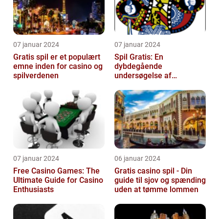
07 januar 2024
07 januar 2024
Gratis spil er et populært
Spil Gratis: En
emne inden for casino og
dybdegående
spilverdenen
undersøgelse af
mulighederne inden for
casino spil
07 januar 2024
06 januar 2024
Free Casino Games: The
Gratis casino spil - Din
Ultimate Guide for Casino
guide til sjov og spænding
Enthusiasts
uden at tømme lommen