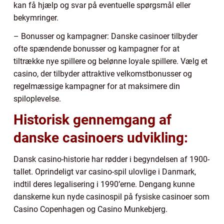
kan få hjælp og svar på eventuelle spørgsmål eller
bekymringer.
– Bonusser og kampagner: Danske casinoer tilbyder
ofte spændende bonusser og kampagner for at
tiltrække nye spillere og belønne loyale spillere. Vælg et
casino, der tilbyder attraktive velkomstbonusser og
regelmæssige kampagner for at maksimere din
spiloplevelse.
Historisk gennemgang af
danske casinoers udvikling:
Dansk casino-historie har rødder i begyndelsen af 1900-
tallet. Oprindeligt var casino-spil ulovlige i Danmark,
indtil deres legalisering i 1990’erne. Dengang kunne
danskerne kun nyde casinospil på fysiske casinoer som
Casino Copenhagen og Casino Munkebjerg.