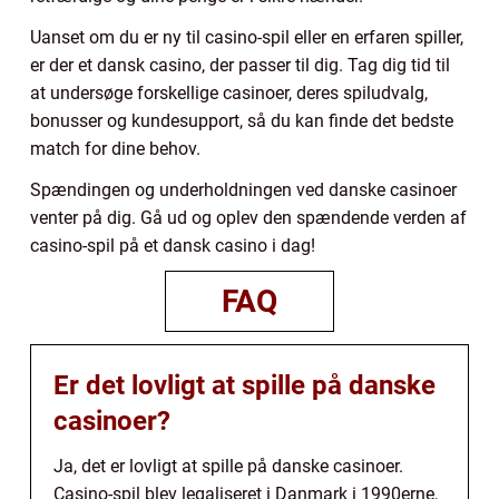
Uanset om du er ny til casino-spil eller en erfaren spiller,
er der et dansk casino, der passer til dig. Tag dig tid til
at undersøge forskellige casinoer, deres spiludvalg,
bonusser og kundesupport, så du kan finde det bedste
match for dine behov.
Spændingen og underholdningen ved danske casinoer
venter på dig. Gå ud og oplev den spændende verden af
casino-spil på et dansk casino i dag!
FAQ
Er det lovligt at spille på danske
casinoer?
Ja, det er lovligt at spille på danske casinoer.
Casino-spil blev legaliseret i Danmark i 1990erne,