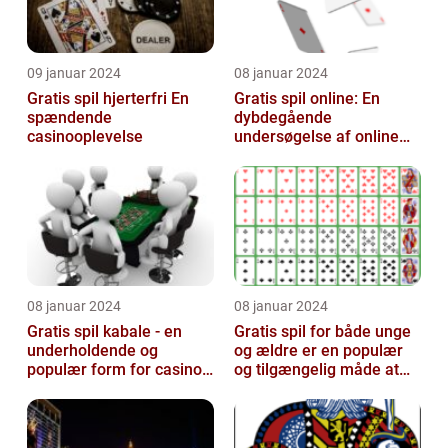
09 januar 2024
08 januar 2024
Gratis spil hjerterfri En
Gratis spil online: En
spændende
dybdegående
casinooplevelse
undersøgelse af online
casino-spil og dets
udvikling gennem tiden...
08 januar 2024
08 januar 2024
Gratis spil kabale - en
Gratis spil for både unge
underholdende og
og ældre er en populær
populær form for casino
og tilgængelig måde at
spil
nyde casinooplevelser
på...