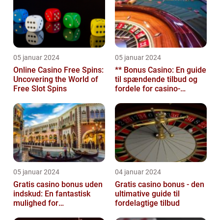
05 januar 2024
05 januar 2024
Online Casino Free Spins:
** Bonus Casino: En guide
Uncovering the World of
til spændende tilbud og
Free Slot Spins
fordele for casino-
entusiaster**
05 januar 2024
04 januar 2024
Gratis casino bonus uden
Gratis casino bonus - den
indskud: En fantastisk
ultimative guide til
mulighed for
fordelagtige tilbud
casinospillere