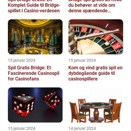
Komplet Guide til Bridge-
du behøver at vide om
spillet i Casino-verdenen
denne spændende
casinooplevelse
15 januar 2024
15 januar 2024
Spil Gratis Bridge: Et
Kom og vind gratis spil en
Fascinerende Casinospil
dybdegående guide til
for Casinofans
casinospillere
15 januar 2024
14 januar 2024