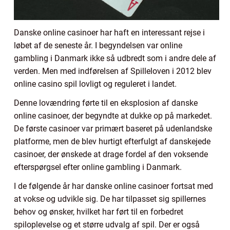
Danske online casinoer har haft en interessant rejse i
løbet af de seneste år. I begyndelsen var online
gambling i Danmark ikke så udbredt som i andre dele af
verden. Men med indførelsen af Spilleloven i 2012 blev
online casino spil lovligt og reguleret i landet.
Denne lovændring førte til en eksplosion af danske
online casinoer, der begyndte at dukke op på markedet.
De første casinoer var primært baseret på udenlandske
platforme, men de blev hurtigt efterfulgt af danskejede
casinoer, der ønskede at drage fordel af den voksende
efterspørgsel efter online gambling i Danmark.
I de følgende år har danske online casinoer fortsat med
at vokse og udvikle sig. De har tilpasset sig spillernes
behov og ønsker, hvilket har ført til en forbedret
spiloplevelse og et større udvalg af spil. Der er også