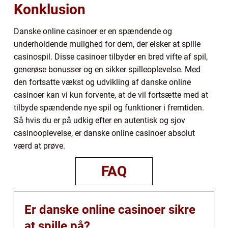
Konklusion
Danske online casinoer er en spændende og
underholdende mulighed for dem, der elsker at spille
casinospil. Disse casinoer tilbyder en bred vifte af spil,
generøse bonusser og en sikker spilleoplevelse. Med
den fortsatte vækst og udvikling af danske online
casinoer kan vi kun forvente, at de vil fortsætte med at
tilbyde spændende nye spil og funktioner i fremtiden.
Så hvis du er på udkig efter en autentisk og sjov
casinooplevelse, er danske online casinoer absolut
værd at prøve.
FAQ
Er danske online casinoer sikre
at spille på?