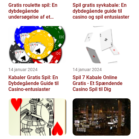
Gratis roulette spil: En
Spil gratis syvkabale: En
dybdegående
dybdegående guide til
undersøgelse af et
casino og spil entusiaster
populært casino spil
14 januar 2024
14 januar 2024
Kabaler Gratis Spil: En
Spil 7 Kabale Online
Dybdegående Guide til
Gratis - Et Spændende
Casino-entusiaster
Casino Spil til Dig