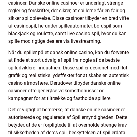
casinoer. Danske online casinoer er underlagt strenge
regler og forskrifter, der sikrer, at spillerne får en fair og
sikker spiloplevelse. Disse casinoer tilbyder en bred vifte
af casinospil, herunder spilleautomater, bordspil som
blackjack og roulette, samt live casino spil, hvor du kan
spille mod rigtige dealere via livestreaming.
Når du spiller på et dansk online casino, kan du forvente
at finde et stort udvalg af spil fra nogle af de bedste
spiludviklere i industrien. Disse spil er designet med flot
grafik og realistiske lydeffekter for at skabe en autentisk
casino atmosfære. Derudover tilbyder danske online
casinoer ofte generøse velkomstbonusser og
kampagner for at tiltrække og fastholde spillere.
Det er vigtigt at bemærke, at danske online casinoer er
autoriserede og regulerede af Spillemyndigheden. Dette
betyder, at de er forpligtede til at overholde strenge krav
til sikkerheden af deres spil, beskyttelsen af spillerdata