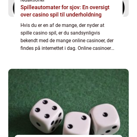
Spilleautomater for sjov: En oversigt
over casino spil til underholdning
Hvis du er en af de mange, der nyder at
spille casino spil, er du sandsynligvis
bekendt med de mange online casinoer, der
findes på internettet i dag. Online casinoer
giver spillere mulighed for at nyde
spændingen ved at spille casinospil i
komforten...