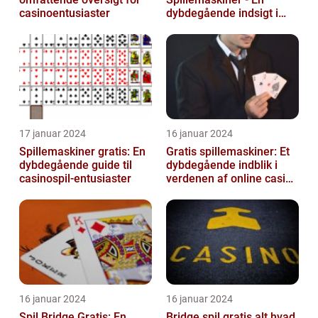
casinoentusiaster
dybdegående indsigt i
verdenen af online casino
17 januar 2024
16 januar 2024
Spillemaskiner gratis: En
Gratis spillemaskiner: Et
dybdegående guide til
dybdegående indblik i
casinospil-entusiaster
verdenen af online casino
spil
16 januar 2024
16 januar 2024
Spil Bridge Gratis: En
Bridge spil gratis alt hvad