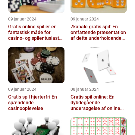
09 januar 2024
09 januar 2024
Gratis online spil er en
7kabale gratis spil: En
fantastisk måde for
omfattende præsentation
casino- og spilentusiaster
af dette underholdende
at nyde deres favoritspil
casinospil
ud...
09 januar 2024
08 januar 2024
Gratis spil hjerterfri En
Gratis spil online: En
spændende
dybdegående
casinooplevelse
undersøgelse af online
casino-spil og dets
udvikling gennem tiden...