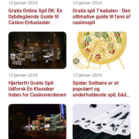
13 januar 2024
13 januar 2024
Gratis Online Spil DK: En
Gratis spil 7 kabalen - Den
Dybdegående Guide til
ultimative guide til fans af
Casino-Entusiaster
casinospil
13 januar 2024
12 januar 2024
Hjerterfri Gratis Spil:
Spider Solitaire er et
Udforsk En Klassiker
populært og
Inden for Casinoverdenen
underholdende spil, både
for de erfarne
casinospillere og dem,
de...