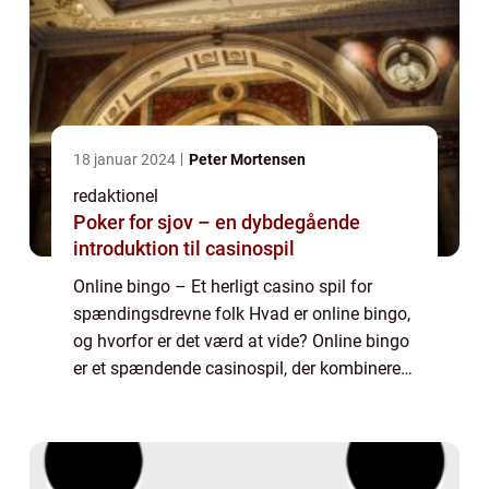
18 januar 2024
Peter Mortensen
redaktionel
Poker for sjov – en dybdegående
introduktion til casinospil
Online bingo – Et herligt casino spil for
spændingsdrevne folk Hvad er online bingo,
og hvorfor er det værd at vide? Online bingo
er et spændende casinospil, der kombinerer
spænding, underholdning og social
interaktion. Det er et populært valg ...