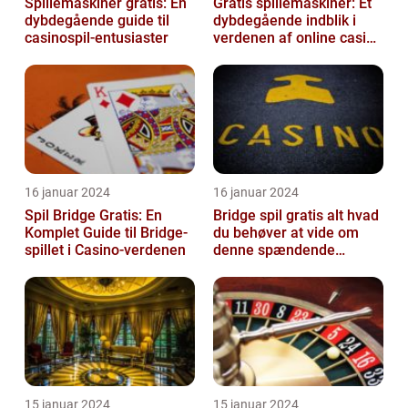
Spillemaskiner gratis: En
Gratis spillemaskiner: Et
dybdegående guide til
dybdegående indblik i
casinospil-entusiaster
verdenen af online casino
spil
16 januar 2024
16 januar 2024
Spil Bridge Gratis: En
Bridge spil gratis alt hvad
Komplet Guide til Bridge-
du behøver at vide om
spillet i Casino-verdenen
denne spændende
casinooplevelse
15 januar 2024
15 januar 2024