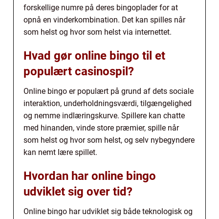
forskellige numre på deres bingoplader for at
opnå en vinderkombination. Det kan spilles når
som helst og hvor som helst via internettet.
Hvad gør online bingo til et
populært casinospil?
Online bingo er populært på grund af dets sociale
interaktion, underholdningsværdi, tilgængelighed
og nemme indlæringskurve. Spillere kan chatte
med hinanden, vinde store præmier, spille når
som helst og hvor som helst, og selv nybegyndere
kan nemt lære spillet.
Hvordan har online bingo
udviklet sig over tid?
Online bingo har udviklet sig både teknologisk og