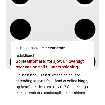
18 januar 2024
Peter Mortensen
redaktionel
Spilleautomater for sjov: En oversigt
over casino spil til underholdning
Online bingo – Et herligt casino spil for
spændingsdrevne folk Hvad er online bingo,
og hvorfor er det værd at vide? Online bingo
er et spændende casinospil, der kombinerer
spænding, underholdning og social
interaktion. Det er et populært valg ...