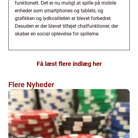
funktionelt. Det er nu muligt at spille på mobile
enheder som smartphones og tablets, og
grafikken og lydkvaliteten er blevet forbedret.
Desuden er der blevet tilføjet chatfunktioner, der
skaber en social oplevelse for spillerne.
Få læst flere indlæg her
Flere Nyheder