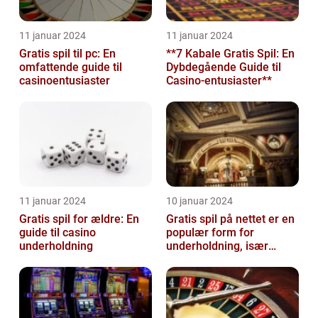
11 januar 2024
11 januar 2024
Gratis spil til pc: En
**7 Kabale Gratis Spil: En
omfattende guide til
Dybdegående Guide til
casinoentusiaster
Casino-entusiaster**
11 januar 2024
10 januar 2024
Gratis spil for ældre: En
Gratis spil på nettet er en
guide til casino
populær form for
underholdning
underholdning, især
blandt personer med
interesse for c...