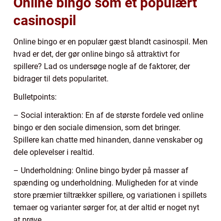
Online bingo som et populært
casinospil
Online bingo er en populær gæst blandt casinospil. Men
hvad er det, der gør online bingo så attraktivt for
spillere? Lad os undersøge nogle af de faktorer, der
bidrager til dets popularitet.
Bulletpoints:
– Social interaktion: En af de største fordele ved online
bingo er den sociale dimension, som det bringer.
Spillere kan chatte med hinanden, danne venskaber og
dele oplevelser i realtid.
– Underholdning: Online bingo byder på masser af
spænding og underholdning. Muligheden for at vinde
store præmier tiltrækker spillere, og variationen i spillets
temaer og varianter sørger for, at der altid er noget nyt
at prøve.