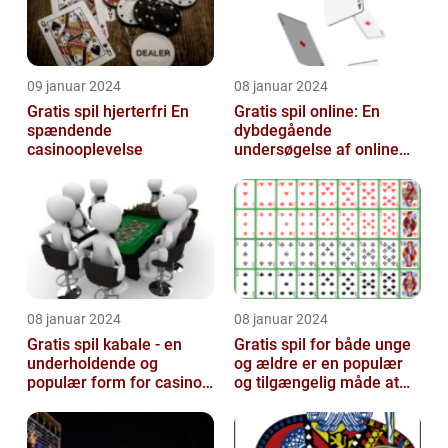
09 januar 2024
08 januar 2024
Gratis spil hjerterfri En
Gratis spil online: En
spændende
dybdegående
casinooplevelse
undersøgelse af online
casino-spil og dets
udvikling gennem tiden...
08 januar 2024
08 januar 2024
Gratis spil kabale - en
Gratis spil for både unge
underholdende og
og ældre er en populær
populær form for casino
og tilgængelig måde at
spil
nyde casinooplevelser
på...