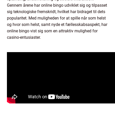
Gennem årene har online bingo udviklet sig og tilpasset
sig teknologiske fremskridt, hvilket har bidraget til dets
popularitet. Med muligheden for at spille når som helst
og hvor som helst, samt nyde et fællesskabsaspekt, har
online bingo vist sig som en attraktiv mulighed for
casino-entusiaster.