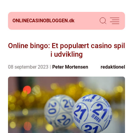
ONLINECASINOBLOGGEN.
dk
Online bingo: Et populært casino spil
i udvikling
08 september 2023
Peter Mortensen
redaktionel