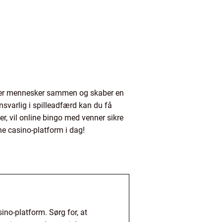
nger mennesker sammen og skaber en
nsvarlig i spilleadfærd kan du få
r, vil online bingo med venner sikre
ne casino-platform i dag!
ino-platform. Sørg for, at