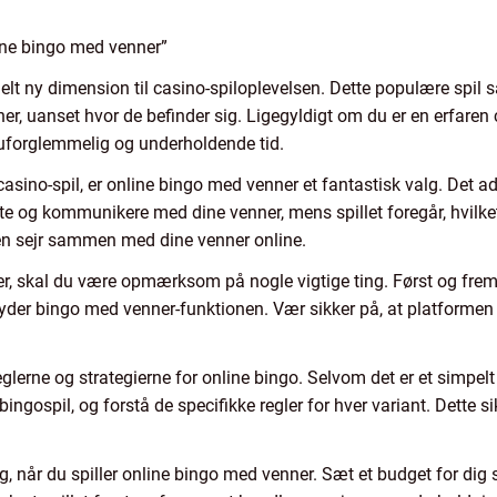
ine bingo med venner”
lt ny dimension til casino-spiloplevelsen. Dette populære spil s
er, uanset hvor de befinder sig. Ligegyldigt om du er en erfaren 
 uforglemmelig og underholdende tid.
i casino-spil, er online bingo med venner et fantastisk valg. Det ads
tte og kommunikere med dine venner, mens spillet foregår, hvilket
 en sejr sammen med dine venner online.
er, skal du være opmærksom på nogle vigtige ting. Først og frem
lbyder bingo med venner-funktionen. Vær sikker på, at platformen
glerne og strategierne for online bingo. Selvom det er et simpelt s
bingospil, og forstå de specifikke regler for hver variant. Dette s
ig, når du spiller online bingo med venner. Sæt et budget for dig