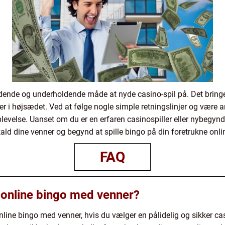
dende og underholdende måde at nyde casino-spil på. Det bri
 i højsædet. Ved at følge nogle simple retningslinjer og være a
levelse. Uanset om du er en erfaren casinospiller eller nybegynde
ld dine venner og begynd at spille bingo på din foretrukne onli
FAQ
le online bingo med venner?
online bingo med venner, hvis du vælger en pålidelig og sikker cas