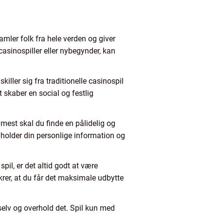
amler folk fra hele verden og giver
casinospiller eller nybegynder, kan
killer sig fra traditionelle casinospil
 skaber en social og festlig
mest skal du finde en pålidelig og
 holder din personlige information og
pil, er det altid godt at være
ikrer, at du får det maksimale udbytte
 selv og overhold det. Spil kun med