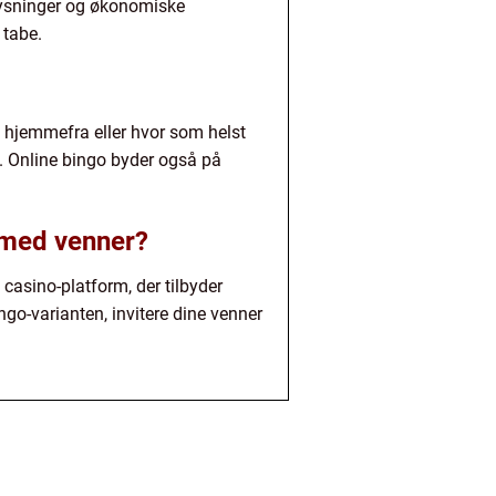
plysninger og økonomiske
 tabe.
le hjemmefra eller hvor som helst
n. Online bingo byder også på
o med venner?
casino-platform, der tilbyder
go-varianten, invitere dine venner