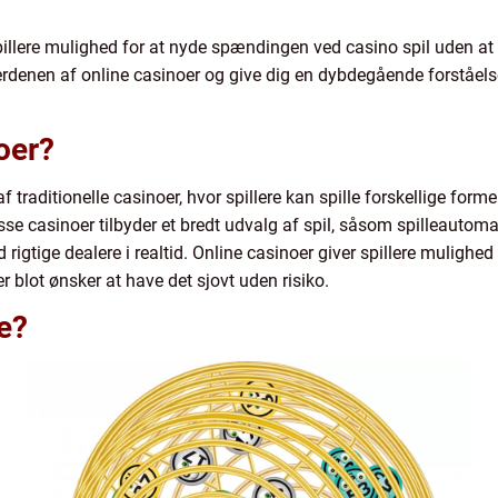
spillere mulighed for at nyde spændingen ved casino spil uden at
 verdenen af online casinoer og give dig en dybdegående forståels
oer?
af traditionelle casinoer, hvor spillere kan spille forskellige form
sse casinoer tilbyder et bredt udvalg af spil, såsom spilleautoma
od rigtige dealere i realtid. Online casinoer giver spillere muligh
er blot ønsker at have det sjovt uden risiko.
de?