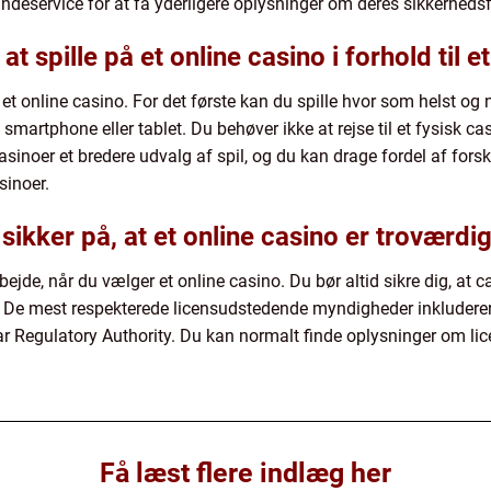
ndeservice for at få yderligere oplysninger om deres sikkerhedsf
t spille på et online casino i forhold til e
på et online casino. For det første kan du spille hvor som helst og
smartphone eller tablet. Du behøver ikke at rejse til et fysisk cas
asinoer et bredere udvalg af spil, og du kan drage fordel af fors
sinoer.
ikker på, at et online casino er troværdig
bejde, når du vælger et online casino. Du bør altid sikre dig, at 
. De mest respekterede licensudstedende myndigheder inkludere
 Regulatory Authority. Du kan normalt finde oplysninger om lic
Få læst flere indlæg her