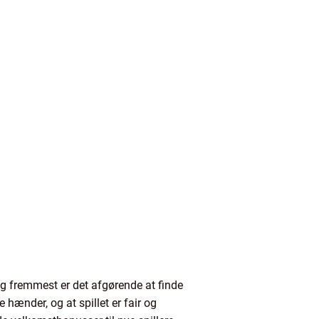
g fremmest er det afgørende at finde
e hænder, og at spillet er fair og