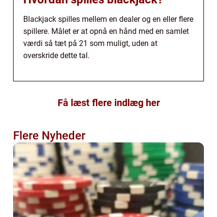
Blackjack spilles mellem en dealer og en eller flere
spillere. Målet er at opnå en hånd med en samlet
værdi så tæt på 21 som muligt, uden at
overskride dette tal.
Få læst flere indlæg her
Flere Nyheder