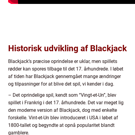
Historisk udvikling af Blackjack
Blackjack’s præcise oprindelse er uklar, men spillets
rødder kan spores tilbage til det 17. århundrede. I løbet
af tiden har Blackjack gennemgået mange ændringer
og tilpasninger for at blive det spil, vi kender i dag.
– Det oprindelige spil, kendt som “Vingt-et-Un”, blev
spillet i Frankrig i det 17. århundrede. Det var meget lig
den moderne version af Blackjack, dog med enkelte
forskelle. Vint-et-Un blev introduceret i USA i løbet af
1800-tallet og begyndte at opnå popularitet blandt
gamblere.