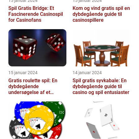
15 januar 2024
15 januar 2024
Spil Gratis Bridge: Et
Kom og vind gratis spil en
Fascinerende Casinospil
dybdegående guide til
for Casinofans
casinospillere
15 januar 2024
14 januar 2024
Gratis roulette spil: En
Spil gratis syvkabale: En
dybdegående
dybdegående guide til
undersøgelse af et
casino og spil entusiaster
populært casino spil