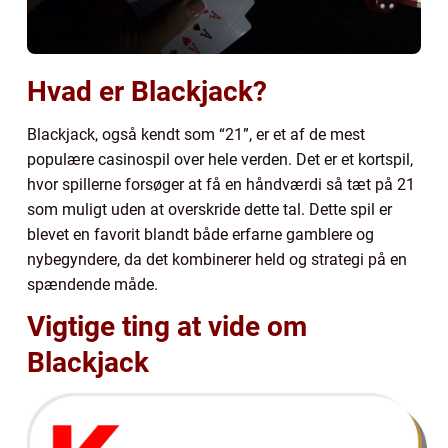
Hvad er Blackjack?
Blackjack, også kendt som “21”, er et af de mest
populære casinospil over hele verden. Det er et kortspil,
hvor spillerne forsøger at få en håndværdi så tæt på 21
som muligt uden at overskride dette tal. Dette spil er
blevet en favorit blandt både erfarne gamblere og
nybegyndere, da det kombinerer held og strategi på en
spændende måde.
Vigtige ting at vide om
Blackjack