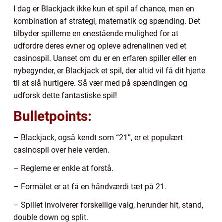
I dag er Blackjack ikke kun et spil af chance, men en
kombination af strategi, matematik og spænding. Det
tilbyder spillerne en enestående mulighed for at
udfordre deres evner og opleve adrenalinen ved et
casinospil. Uanset om du er en erfaren spiller eller en
nybegynder, er Blackjack et spil, der altid vil få dit hjerte
til at slå hurtigere. Så vær med på spændingen og
udforsk dette fantastiske spil!
Bulletpoints:
– Blackjack, også kendt som “21”, er et populært
casinospil over hele verden.
– Reglerne er enkle at forstå.
– Formålet er at få en håndværdi tæt på 21.
– Spillet involverer forskellige valg, herunder hit, stand,
double down og split.