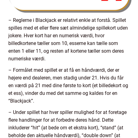
– Reglerne i Blackjack er relativt enkle at forstå. Spillet
spilles med et eller flere sæt almindelige spillekort uden
jokere. Hver kort har en numerisk værdi, hvor
billedkortene tæller som 10, esserne kan tælle som
enten 1 eller 11, og resten af kortene tæller som deres
numeriske værdi.
– Formålet med spillet er at få en håndværdi, der er
højere end dealeren, men stadig under 21. Hvis du får
en værdi på 21 med dine første to kort (et billedekort og
et ess), vinder du med det samme og kaldes for en
“Blackjack”.
– Under spillet har hver spiller mulighed for at foretage
flere handlinger for at forbedre deres hånd. Dette
inkluderer “hit” (at bede om et ekstra kort), “stand” (at
beholde den aktuelle håndværdi), “double down” (at