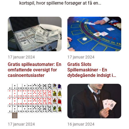
kortspil, hvor spillerne forsøger at få en
håndværdi så tæt på 21 som muligt uden at
overskride dette tal. Dette spil er b...
17 januar 2024
17 januar 2024
Gratis spilleautomater: En
Gratis Slots
omfattende oversigt for
Spillemaskiner - En
casinoentusiaster
dybdegående indsigt i
verdenen af online casino
17 januar 2024
16 januar 2024